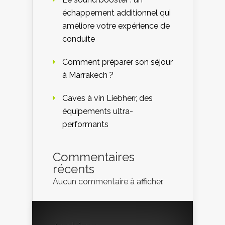
échappement additionnel qui
améliore votre expérience de
conduite
Comment préparer son séjour
à Marrakech ?
Caves à vin Liebherr, des
équipements ultra-
performants
Commentaires
récents
Aucun commentaire à afficher.