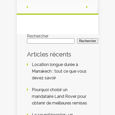
Rechercher
Rechercher
Articles récents
Location longue durée à
Marrakech : tout ce que vous
devez savoir
Pourquoi choisir un
mandataire Land Rover pour
obtenir de meilleures remises
Le sound booster : un