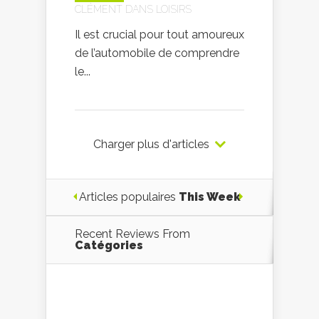
CLÉMENT
DANS
LOISIRS
Il est crucial pour tout amoureux
de l’automobile de comprendre
le...
Charger plus d'articles
Articles populaires
This Week
Recent Reviews From
Catégories