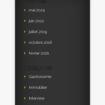
Archives
mai 2024
juin 2022
juillet 2019
octobre 2016
février 2016
Catégories
Gastronomie
Immobilier
Interview