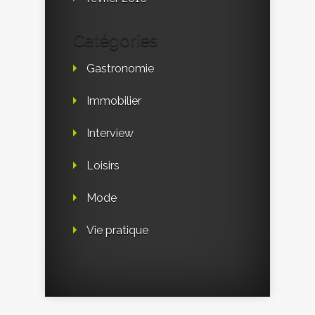
Catégories
Gastronomie
Immobilier
Interview
Loisirs
Mode
Vie pratique