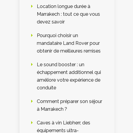
Location longue durée à
Marrakech : tout ce que vous
devez savoir
Pourquoi choisir un
mandataire Land Rover pour
obtenir de meilleures remises
Le sound booster : un
échappement additionnel qui
améliore votre expérience de
conduite
Comment préparer son séjour
à Marrakech ?
Caves à vin Liebherr, des
équipements ultra-