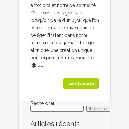
émotions et notre personnalité.
C’est bien plus significatif
lorsqu’on parle d’un bijou que l’on
offre et qui a le pouvoir unique
de figer l’instant dans notre
mémoire à tout jamais. Le bijou
ethnique, une création unique
pour exprimer votre amour Le
bijou...
Lire la suite
Rechercher
Rechercher
Articles récents