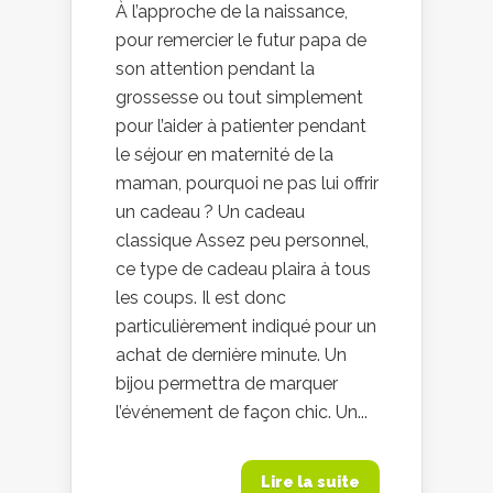
À l’approche de la naissance,
pour remercier le futur papa de
son attention pendant la
grossesse ou tout simplement
pour l’aider à patienter pendant
le séjour en maternité de la
maman, pourquoi ne pas lui offrir
un cadeau ? Un cadeau
classique Assez peu personnel,
ce type de cadeau plaira à tous
les coups. Il est donc
particulièrement indiqué pour un
achat de dernière minute. Un
bijou permettra de marquer
l’événement de façon chic. Un...
Lire la suite