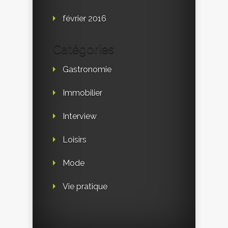
février 2016
Catégories
Gastronomie
Immobilier
Interview
Loisirs
Mode
Vie pratique