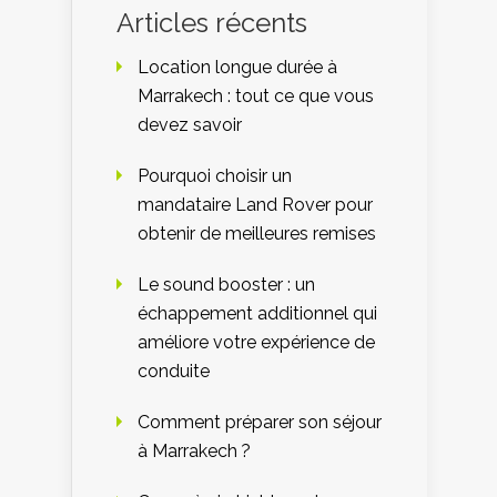
Articles récents
Location longue durée à
Marrakech : tout ce que vous
devez savoir
Pourquoi choisir un
mandataire Land Rover pour
obtenir de meilleures remises
Le sound booster : un
échappement additionnel qui
améliore votre expérience de
conduite
Comment préparer son séjour
à Marrakech ?