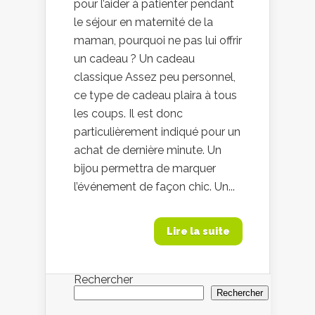
pour l’aider à patienter pendant
le séjour en maternité de la
maman, pourquoi ne pas lui offrir
un cadeau ? Un cadeau
classique Assez peu personnel,
ce type de cadeau plaira à tous
les coups. Il est donc
particulièrement indiqué pour un
achat de dernière minute. Un
bijou permettra de marquer
l’événement de façon chic. Un...
Lire la suite
Rechercher
Rechercher